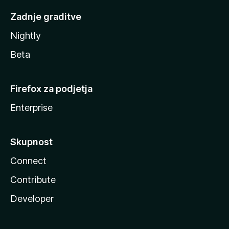
Zadnje graditve
Nightly
Beta
Firefox za podjetja
Enterprise
Skupnost
Connect
Contribute
Developer