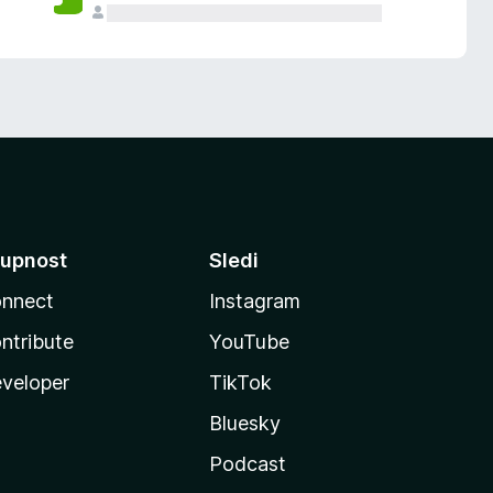
upnost
Sledi
nnect
Instagram
ntribute
YouTube
veloper
TikTok
Bluesky
Podcast