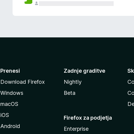
Prenesi
Zadnje graditve
Sk
Download Firefox
Nightly
Co
Windows
Beta
Co
macOS
De
iOS
Firefox za podjetja
Android
Enterprise