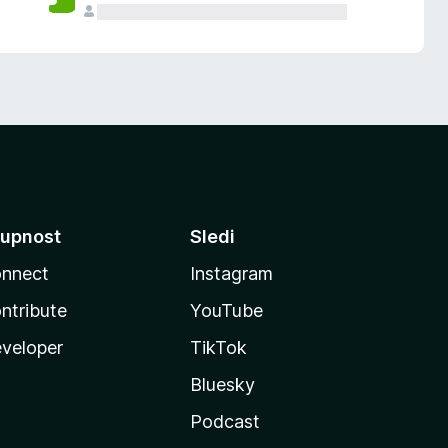
upnost
Sledi
nnect
Instagram
ntribute
YouTube
veloper
TikTok
Bluesky
Podcast