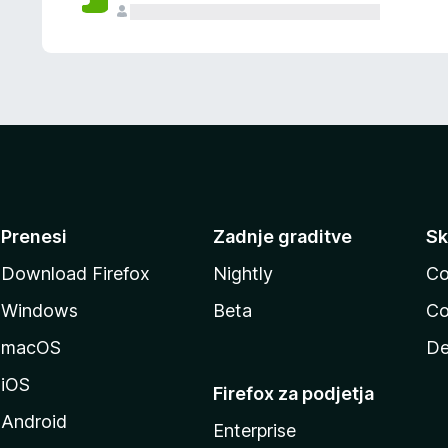
Prenesi
Zadnje graditve
Sk
Download Firefox
Nightly
Co
Windows
Beta
Co
macOS
De
iOS
Firefox za podjetja
Android
Enterprise