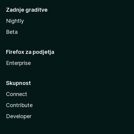
Zadnje graditve
Nightly
Beta
Firefox za podjetja
Enterprise
Skupnost
Connect
Contribute
Developer