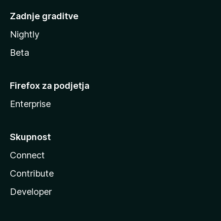
Zadnje graditve
Nightly
Beta
Firefox za podjetja
Enterprise
Skupnost
Connect
Contribute
Developer