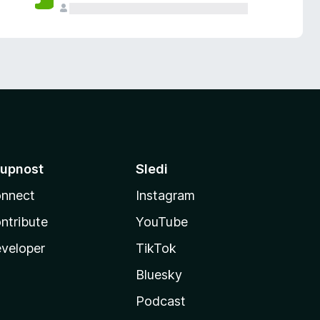
upnost
Sledi
nnect
Instagram
ntribute
YouTube
veloper
TikTok
Bluesky
Podcast