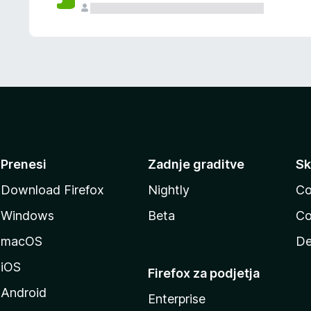
Prenesi
Zadnje graditve
Sk
Download Firefox
Nightly
Co
Windows
Beta
Co
macOS
De
iOS
Firefox za podjetja
Android
Enterprise