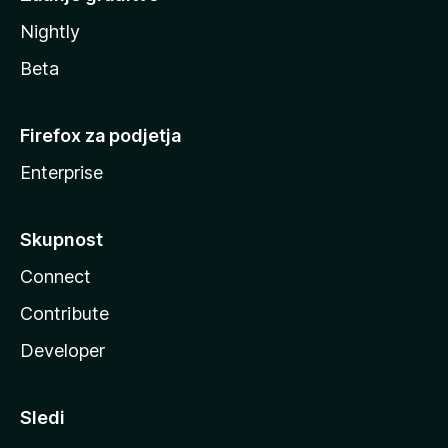
Nightly
Beta
Firefox za podjetja
Enterprise
Skupnost
Connect
Contribute
Developer
Sledi