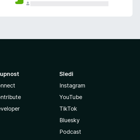
upnost
Sledi
nnect
Instagram
ntribute
YouTube
veloper
TikTok
Bluesky
Podcast