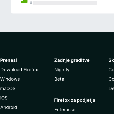
Prenesi
Zadnje graditve
Sk
Download Firefox
Nightly
Co
Windows
Beta
Co
macOS
De
iOS
Firefox za podjetja
Android
Enterprise