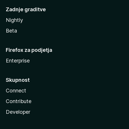
Zadnje graditve
Nightly
Beta
Firefox za podjetja
Enterprise
Skupnost
Connect
Contribute
Developer