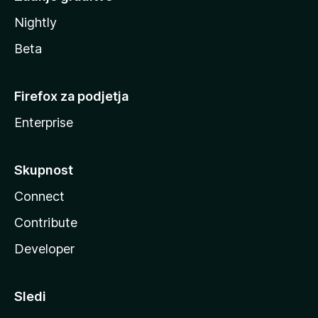
Nightly
Beta
Firefox za podjetja
Enterprise
Skupnost
Connect
Contribute
Developer
Sledi