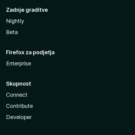
Zadnje graditve
Nightly
Beta
Firefox za podjetja
Enterprise
Skupnost
Connect
Contribute
Developer