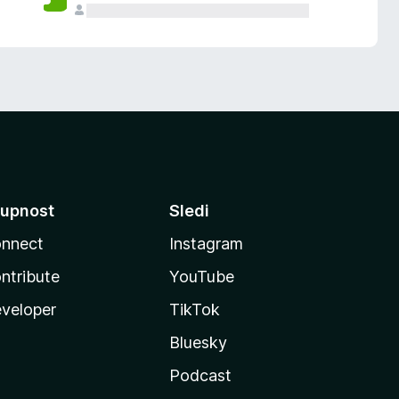
upnost
Sledi
nnect
Instagram
ntribute
YouTube
veloper
TikTok
Bluesky
Podcast