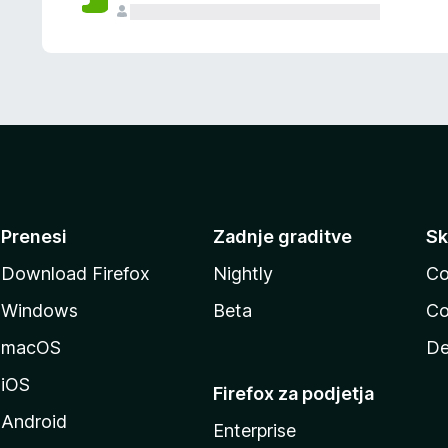
Prenesi
Zadnje graditve
Sk
Download Firefox
Nightly
Co
Windows
Beta
Co
macOS
De
iOS
Firefox za podjetja
Android
Enterprise