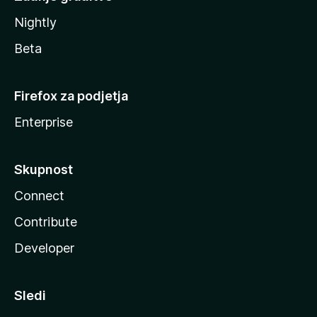
Nightly
Beta
Firefox za podjetja
Enterprise
Skupnost
Connect
Contribute
Developer
Sledi