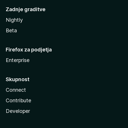
Zadnje graditve
Nightly
Beta
Firefox za podjetja
Enterprise
Skupnost
Connect
Contribute
Developer