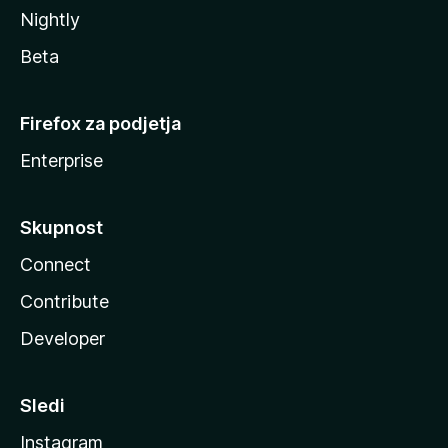
Nightly
Beta
Firefox za podjetja
Enterprise
Skupnost
Connect
Contribute
Developer
Sledi
Instagram