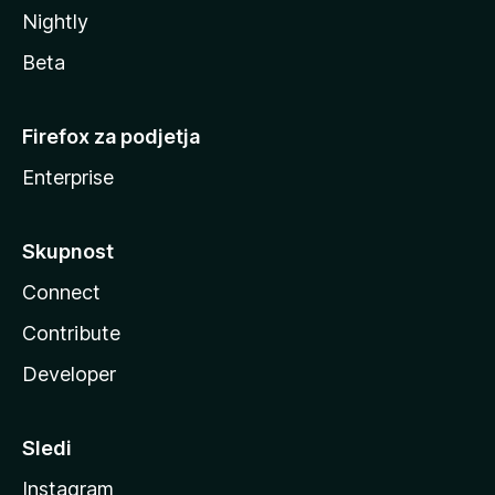
Nightly
Beta
Firefox za podjetja
Enterprise
Skupnost
Connect
Contribute
Developer
Sledi
Instagram