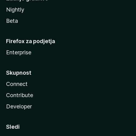
Nightly
Beta
Firefox za podjetja
Enterprise
Skupnost
Connect
Contribute
Developer
Sledi