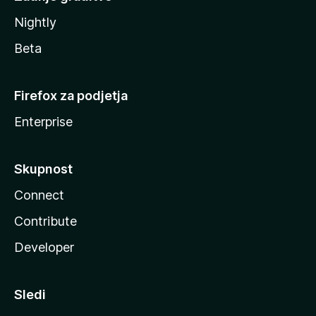
Nightly
Beta
Firefox za podjetja
Enterprise
Skupnost
Connect
Contribute
Developer
Sledi