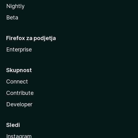
Nightly
Beta
Firefox za podjetja
Enterprise
Skupnost
Connect
Contribute
Developer
Sledi
Instagram