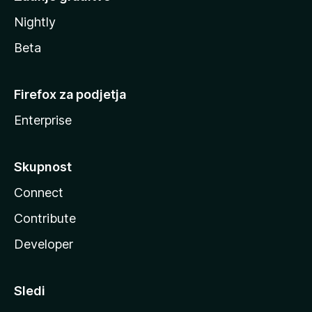
Nightly
Beta
Firefox za podjetja
Enterprise
Skupnost
Connect
Contribute
Developer
Sledi