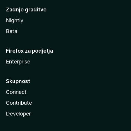
Zadnje graditve
Nightly
Beta
Firefox za podjetja
Enterprise
Skupnost
Connect
Contribute
Developer