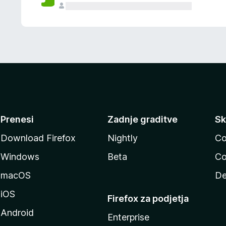
Prenesi
Zadnje graditve
Sk
Download Firefox
Nightly
Co
Windows
Beta
Co
macOS
De
iOS
Firefox za podjetja
Android
Enterprise