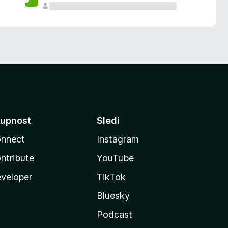
upnost
Sledi
nnect
Instagram
ntribute
YouTube
veloper
TikTok
Bluesky
Podcast