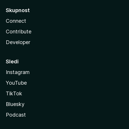
Skupnost
Connect
Contribute
Developer
Sledi
Instagram
YouTube
TikTok
Bluesky
Podcast