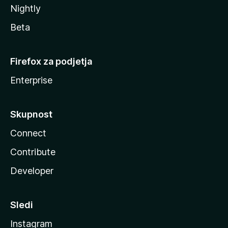
Nightly
Beta
Firefox za podjetja
Enterprise
Skupnost
Connect
Contribute
Developer
Sledi
Instagram