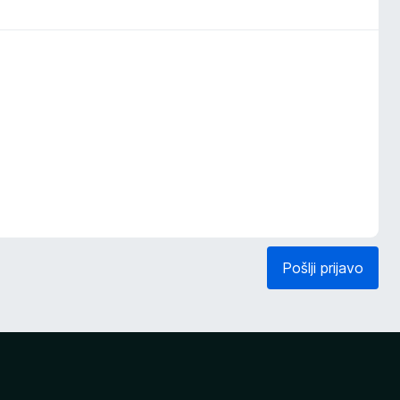
Pošlji prijavo