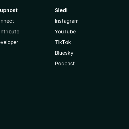
upnost
Sledi
nnect
Instagram
ntribute
YouTube
veloper
TikTok
Bluesky
Podcast