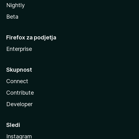
Nightly
Beta
Firefox za podjetja
Enterprise
Skupnost
Connect
Contribute
Developer
Sledi
Instagram