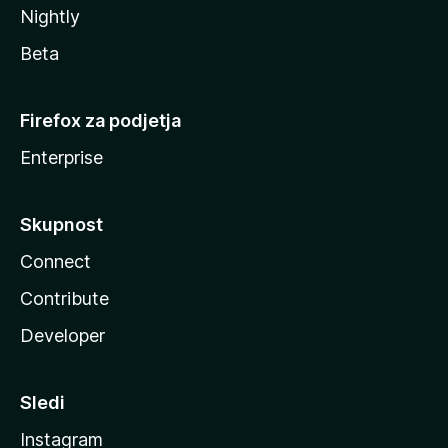
Nightly
Beta
Firefox za podjetja
Enterprise
Skupnost
Connect
Contribute
Developer
Sledi
Instagram