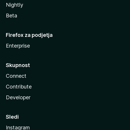
Nightly
Beta
Firefox za podjetja
Enterprise
Skupnost
Connect
Contribute
Developer
Sledi
Instagram