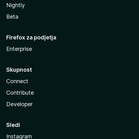
Nightly
Beta
Firefox za podjetja
Enterprise
Skupnost
Connect
Contribute
Developer
Sledi
Instagram