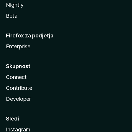
Nightly
Beta
Firefox za podjetja
Enterprise
Skupnost
Connect
Contribute
Developer
Sledi
Instagram