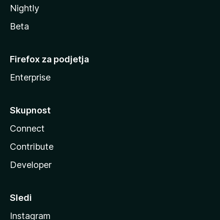
Nightly
Beta
Firefox za podjetja
Enterprise
Skupnost
Connect
Contribute
Developer
Sledi
Instagram