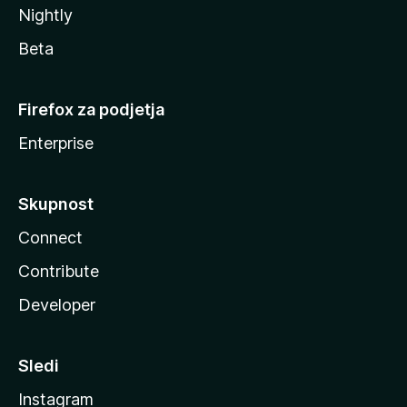
Nightly
Beta
Firefox za podjetja
Enterprise
Skupnost
Connect
Contribute
Developer
Sledi
Instagram