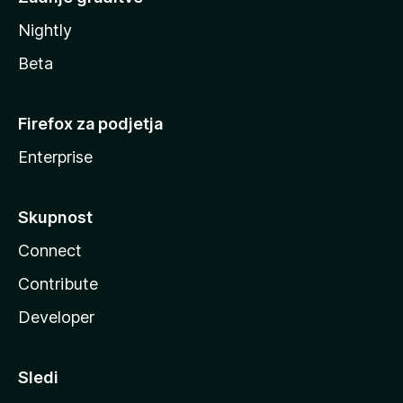
Nightly
Beta
Firefox za podjetja
Enterprise
Skupnost
Connect
Contribute
Developer
Sledi