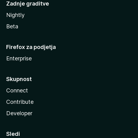
Zadnje graditve
Nightly
Beta
Firefox za podjetja
Enterprise
Skupnost
Connect
Contribute
Developer
Sledi