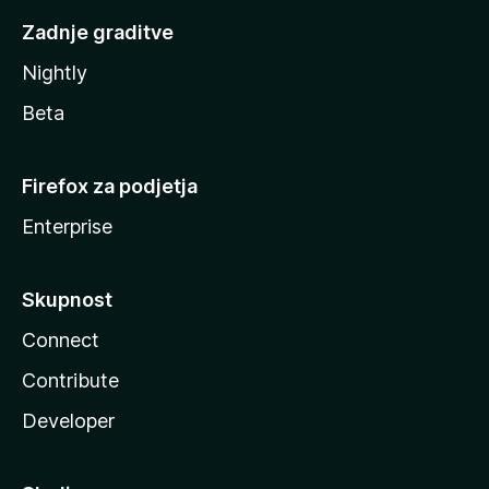
Zadnje graditve
Nightly
Beta
Firefox za podjetja
Enterprise
Skupnost
Connect
Contribute
Developer