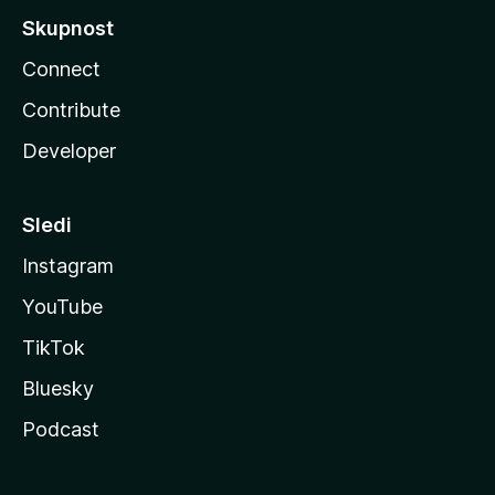
Skupnost
Connect
Contribute
Developer
Sledi
Instagram
YouTube
TikTok
Bluesky
Podcast