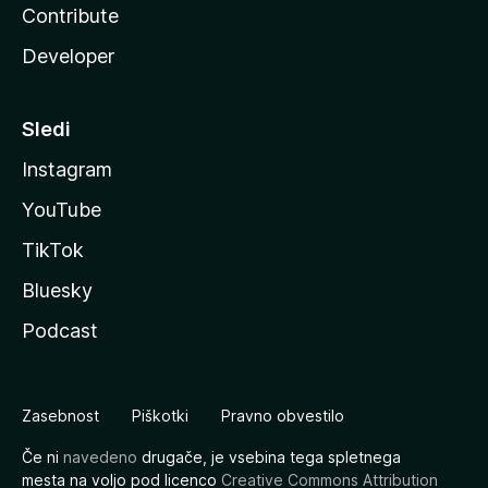
Contribute
Developer
Sledi
Instagram
YouTube
TikTok
Bluesky
Podcast
Zasebnost
Piškotki
Pravno obvestilo
Če ni
navedeno
drugače, je vsebina tega spletnega
mesta na voljo pod licenco
Creative Commons Attribution