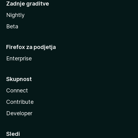
Zadnje graditve
Nightly
Beta
Firefox za podjetja
Enterprise
Skupnost
Connect
Contribute
Developer
Sledi