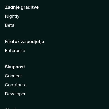
Zadnje graditve
Nightly
Beta
Firefox za podjetja
Enterprise
Skupnost
Connect
Contribute
Developer