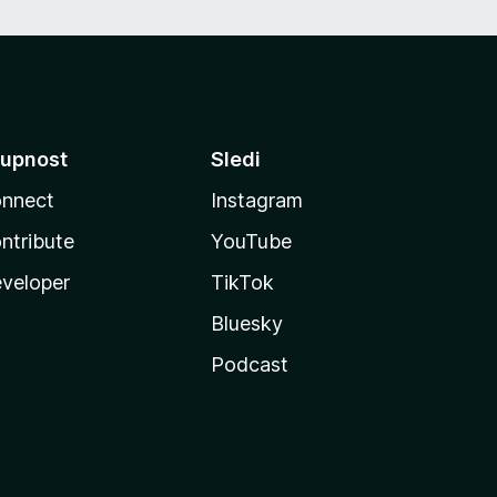
upnost
Sledi
nnect
Instagram
ntribute
YouTube
veloper
TikTok
Bluesky
Podcast