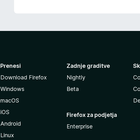
Prenesi
Zadnje graditve
Sk
Download Firefox
Nightly
Co
Windows
Beta
Co
macOS
De
iOS
Firefox za podjetja
Android
Enterprise
Linux