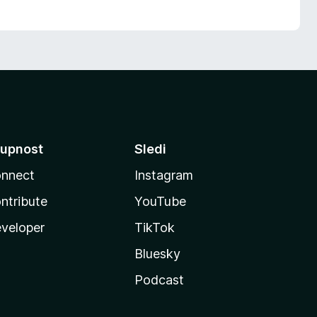
upnost
Sledi
nnect
Instagram
ntribute
YouTube
veloper
TikTok
Bluesky
Podcast