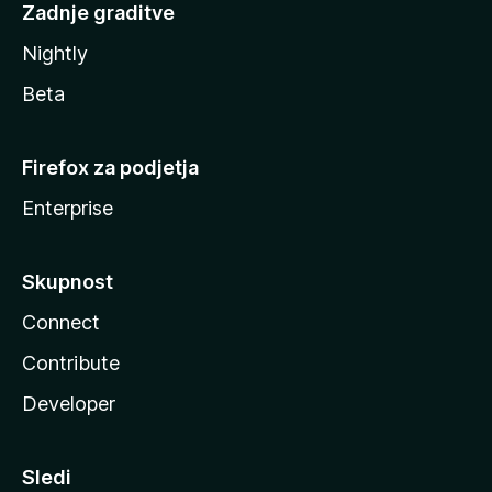
Zadnje graditve
Nightly
Beta
Firefox za podjetja
Enterprise
Skupnost
Connect
Contribute
Developer
Sledi