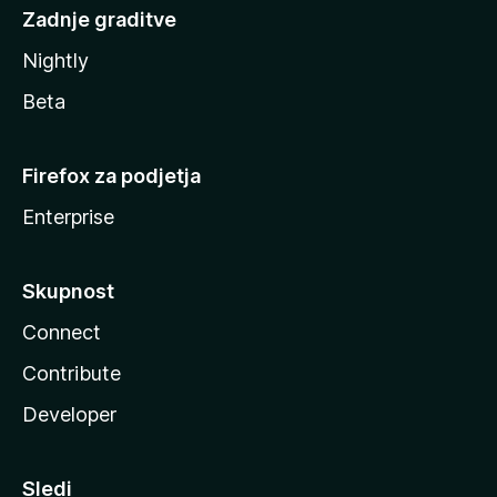
Zadnje graditve
Nightly
Beta
Firefox za podjetja
Enterprise
Skupnost
Connect
Contribute
Developer
Sledi