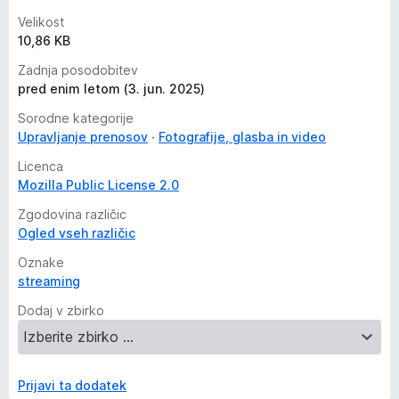
Velikost
10,86 KB
Zadnja posodobitev
pred enim letom (3. jun. 2025)
Sorodne kategorije
Upravljanje prenosov
Fotografije, glasba in video
Licenca
Mozilla Public License 2.0
Zgodovina različic
Ogled vseh različic
Oznake
streaming
Dodaj v zbirko
Prijavi ta dodatek