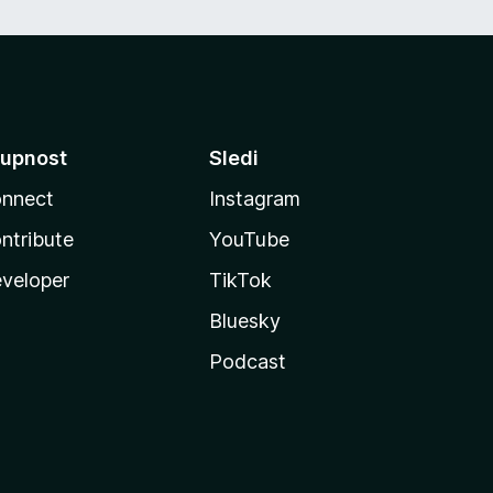
upnost
Sledi
nnect
Instagram
ntribute
YouTube
veloper
TikTok
Bluesky
Podcast