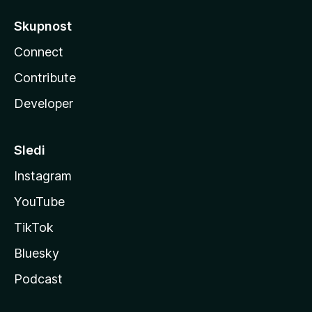
Skupnost
Connect
Contribute
Developer
Sledi
Instagram
YouTube
TikTok
Bluesky
Podcast