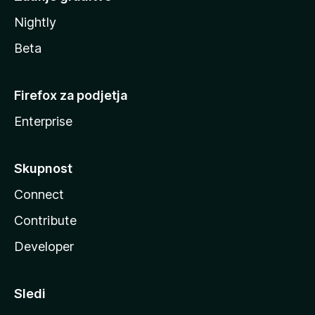
Nightly
Beta
Firefox za podjetja
Enterprise
Skupnost
Connect
Contribute
Developer
Sledi