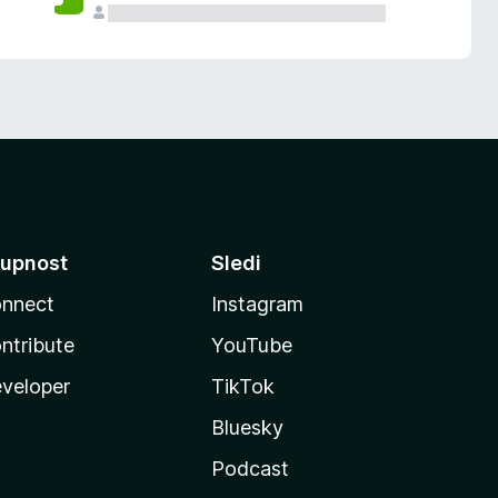
upnost
Sledi
nnect
Instagram
ntribute
YouTube
veloper
TikTok
Bluesky
Podcast