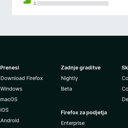
Prenesi
Zadnje graditve
Sk
Download Firefox
Nightly
Co
Windows
Beta
Co
macOS
De
iOS
Firefox za podjetja
Android
Enterprise