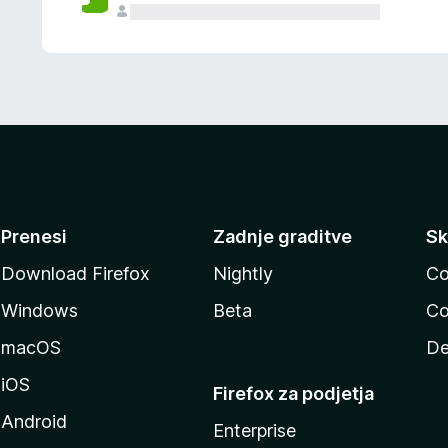
Prenesi
Zadnje graditve
Sk
Download Firefox
Nightly
Co
Windows
Beta
Co
macOS
De
iOS
Firefox za podjetja
Android
Enterprise