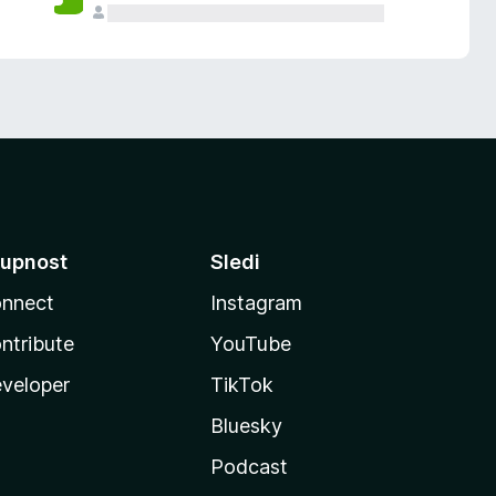
upnost
Sledi
nnect
Instagram
ntribute
YouTube
veloper
TikTok
Bluesky
Podcast