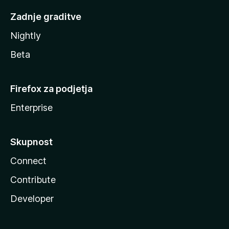
Zadnje graditve
Nightly
Beta
Firefox za podjetja
Enterprise
Skupnost
Connect
Contribute
Developer