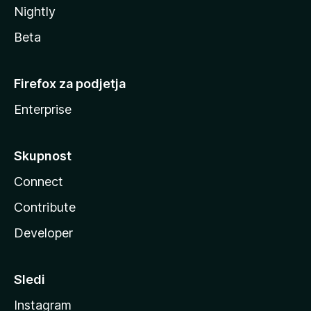
Nightly
Beta
Firefox za podjetja
Enterprise
Skupnost
Connect
Contribute
Developer
Sledi
Instagram